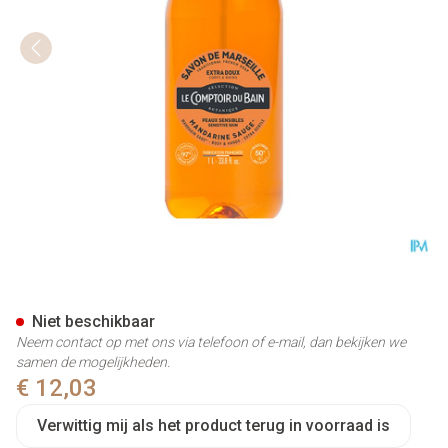
Lcb Zeep Vloeibaar Mandarijn 
Niet beschikbaar
Neem contact op met ons via telefoon of e-mail, dan bekijken we
samen de mogelijkheden.
€ 12,03
Verwittig mij als het product terug in voorraad is