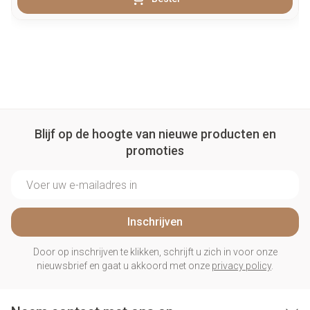
Blijf op de hoogte van nieuwe producten en
promoties
E-mail adres
Inschrijven
Door op inschrijven te klikken, schrijft u zich in voor onze
nieuwsbrief en gaat u akkoord met onze
privacy policy
.