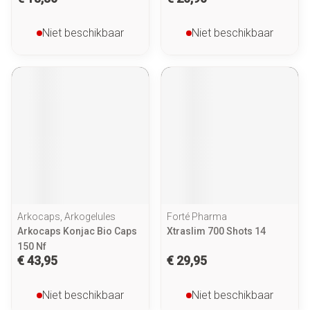
Niet beschikbaar
Niet beschikbaar
Arkocaps, Arkogelules
Forté Pharma
Arkocaps Konjac Bio Caps
Xtraslim 700 Shots 14
150 Nf
€ 43,95
€ 29,95
Niet beschikbaar
Niet beschikbaar