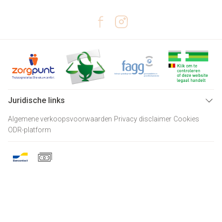
Juridische links
Algemene verkoopsvoorwaarden
Privacy disclaimer
Cookies
ODR-platform