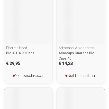
Pharma Nord
Arkocaps, Arkopharma
Bio-C.L.A 90 Caps
Arkocaps Guarana Bio
Caps 40
€ 29,95
€ 14,28
Niet beschikbaar
Niet beschikbaar