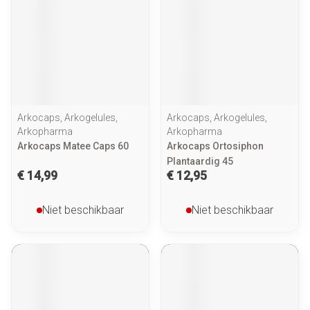
Arkocaps, Arkogelules,
Arkocaps, Arkogelules,
Arkopharma
Arkopharma
Arkocaps Matee Caps 60
Arkocaps Ortosiphon
Plantaardig 45
€ 14,99
€ 12,95
Niet beschikbaar
Niet beschikbaar