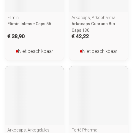
Elimin
Arkocaps, Arkopharma
Elimin Intense Caps 56
Arkocaps Guarana Bio
Caps 130
€ 38,90
€ 42,22
Niet beschikbaar
Niet beschikbaar
Arkocaps, Arkogelules,
Forté Pharma