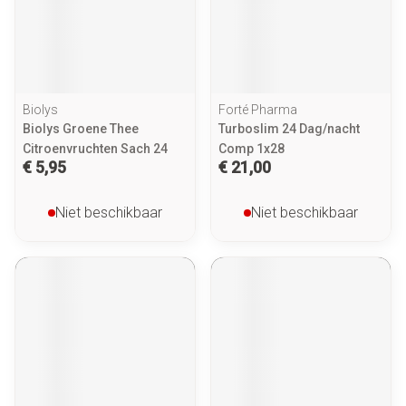
Biolys
Forté Pharma
Biolys Groene Thee
Turboslim 24 Dag/nacht
Citroenvruchten Sach 24
Comp 1x28
€ 5,95
€ 21,00
Niet beschikbaar
Niet beschikbaar