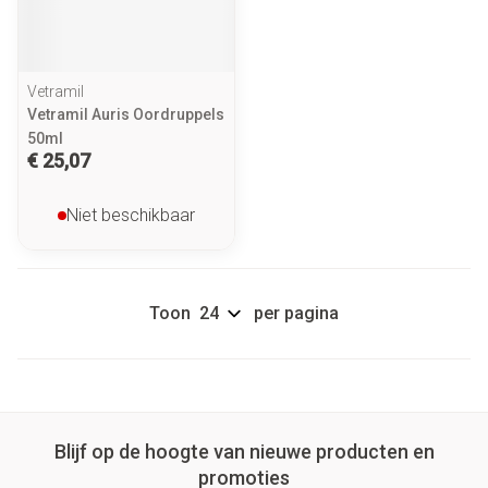
Vetramil
Vetramil Auris Oordruppels
50ml
€ 25,07
Niet beschikbaar
Toon
per pagina
Blijf op de hoogte van nieuwe producten en
promoties