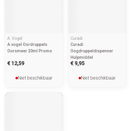
A. Vogel
Curadi
A.vogel Oordruppels
Curadi
Oorsmeer 20ml Promo
Oogdruppeldispenser
Hulpmiddel
€ 12,59
€ 9,95
Niet beschikbaar
Niet beschikbaar