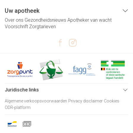
Uw apotheek
Over ons
Gezondheidsnieuws
Apotheker van wacht
Voorschrift
Zorgtarieven
Juridische links
Algemene verkoopsvoorwaarden
Privacy disclaimer
Cookies
ODR-platform