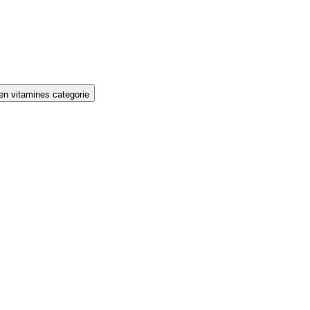
en vitamines categorie