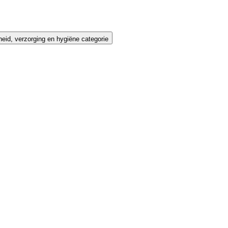
id, verzorging en hygiëne categorie