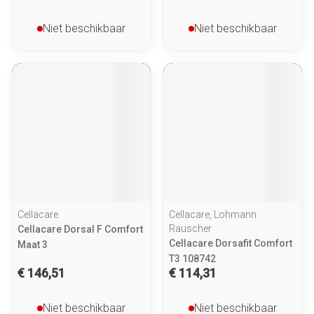
Niet beschikbaar
Niet beschikbaar
Cellacare
Cellacare, Lohmann
Rauscher
Cellacare Dorsal F Comfort
Cellacare Dorsafit Comfort
Maat 3
T3 108742
€ 146,51
€ 114,31
Niet beschikbaar
Niet beschikbaar