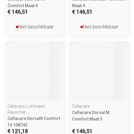
Comfort Maat 4
Maat 4
€ 146,51
€ 146,51
Niet beschikbaar
Niet beschikbaar
Cellacare, Lohmann
Cellacare
Rauscher
Cellacare Dorsal M
Cellacare Dorsafit Comfort
Comfort Maat 3
T4 108743
€ 121,18
€ 146,51