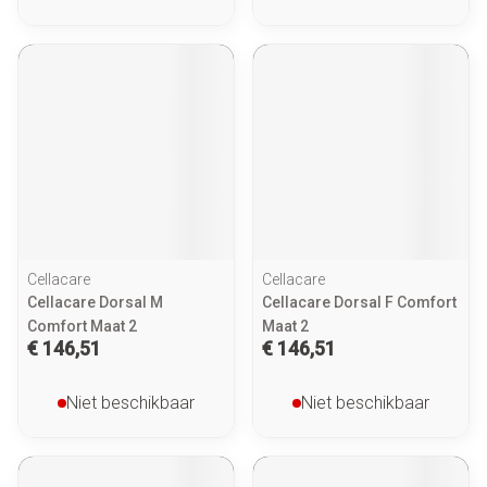
Cellacare
Cellacare
Cellacare Dorsal M
Cellacare Dorsal F Comfort
Comfort Maat 2
Maat 2
€ 146,51
€ 146,51
Niet beschikbaar
Niet beschikbaar