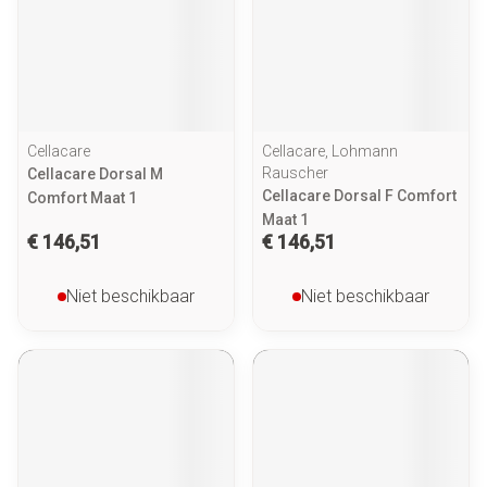
Cellacare
Cellacare, Lohmann
Rauscher
Cellacare Dorsal M
Cellacare Dorsal F Comfort
Comfort Maat 1
Maat 1
€ 146,51
€ 146,51
Niet beschikbaar
Niet beschikbaar