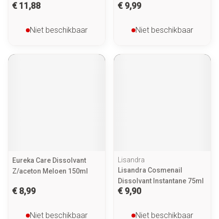
€ 11,88
€ 9,99
Niet beschikbaar
Niet beschikbaar
Lisandra
Eureka Care Dissolvant
Lisandra Cosmenail
Z/aceton Meloen 150ml
Dissolvant Instantane 75ml
€ 8,99
€ 9,90
Niet beschikbaar
Niet beschikbaar