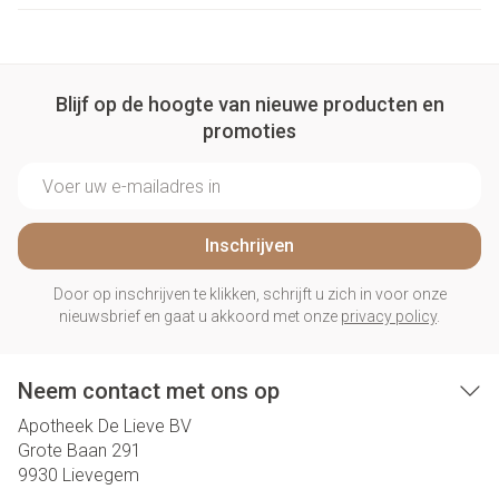
Blijf op de hoogte van nieuwe producten en
promoties
E-mail adres
Inschrijven
Door op inschrijven te klikken, schrijft u zich in voor onze
nieuwsbrief en gaat u akkoord met onze
privacy policy
.
Neem contact met ons op
Apotheek De Lieve BV
Grote Baan 291
9930
Lievegem