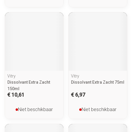
Vitry
Vitry
Dissolvant Extra Zacht
Dissolvant Extra Zacht 75ml
150ml
€ 10,61
€ 6,97
Niet beschikbaar
Niet beschikbaar