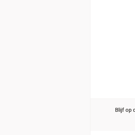
Blijf o