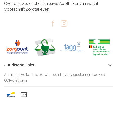
Over ons
Gezondheidsnieuws
Apotheker van wacht
Voorschrift
Zorgtarieven
Juridische links
Algemene verkoopsvoorwaarden
Privacy disclaimer
Cookies
ODR-platform