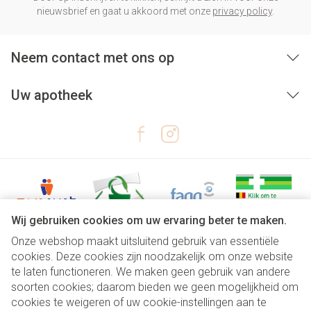
nieuwsbrief en gaat u akkoord met onze
privacy policy
.
Neem contact met ons op
Uw apotheek
Wij gebruiken cookies om uw ervaring beter te maken.
Onze webshop maakt uitsluitend gebruik van essentiële
Juridische links
cookies. Deze cookies zijn noodzakelijk om onze website
te laten functioneren. We maken geen gebruik van andere
soorten cookies; daarom bieden we geen mogelijkheid om
cookies te weigeren of uw cookie-instellingen aan te