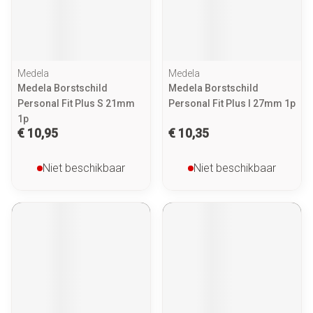
Medela
Medela
Medela Borstschild
Medela Borstschild
Personal Fit Plus S 21mm
Personal Fit Plus l 27mm 1p
1p
€ 10,95
€ 10,35
Niet beschikbaar
Niet beschikbaar