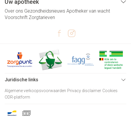
Uw apotheek
Over ons
Gezondheidsnieuws
Apotheker van wacht
Voorschrift
Zorgtarieven
Juridische links
Algemene verkoopsvoorwaarden
Privacy disclaimer
Cookies
ODR-platform