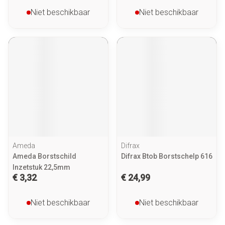
Niet beschikbaar
Niet beschikbaar
Ameda
Difrax
Ameda Borstschild
Difrax Btob Borstschelp 616
Inzetstuk 22,5mm
€ 3,32
€ 24,99
Niet beschikbaar
Niet beschikbaar