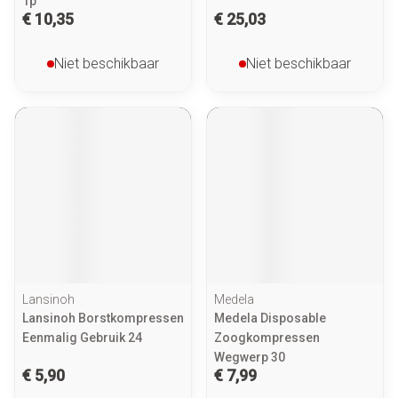
1p
€ 10,35
€ 25,03
Niet beschikbaar
Niet beschikbaar
Lansinoh
Medela
Lansinoh Borstkompressen
Medela Disposable
Eenmalig Gebruik 24
Zoogkompressen
Wegwerp 30
€ 5,90
€ 7,99