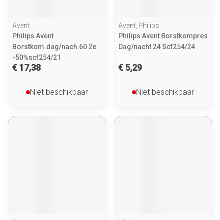
Avent
Avent, Philips
Philips Avent
Philips Avent Borstkompres
Borstkom.dag/nach.60 2e
Dag/nacht 24 Scf254/24
-50%scf254/21
€ 17,38
€ 5,29
Niet beschikbaar
Niet beschikbaar