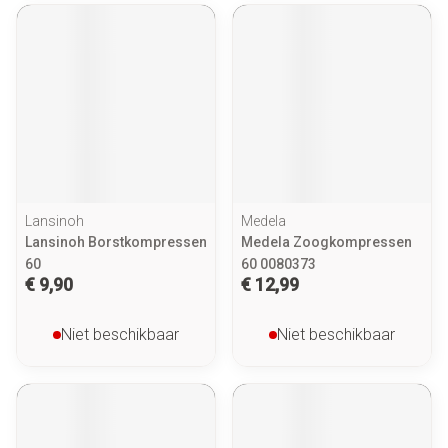
Lansinoh
Medela
Lansinoh Borstkompressen
Medela Zoogkompressen
60
60 0080373
€ 9,90
€ 12,99
Niet beschikbaar
Niet beschikbaar