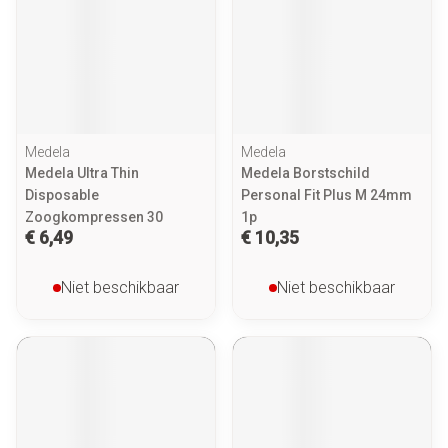
Medela
Medela
Medela Ultra Thin
Medela Borstschild
Disposable
Personal Fit Plus M 24mm
Zoogkompressen 30
1p
€ 6,49
€ 10,35
Niet beschikbaar
Niet beschikbaar