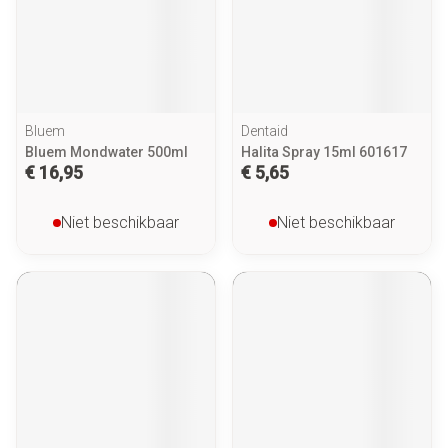
Bluem
Dentaid
Bluem Mondwater 500ml
Halita Spray 15ml 601617
€ 16,95
€ 5,65
Niet beschikbaar
Niet beschikbaar