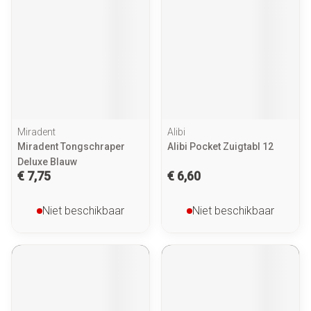
Miradent
Alibi
Miradent Tongschraper
Alibi Pocket Zuigtabl 12
Deluxe Blauw
€ 7,75
€ 6,60
Niet beschikbaar
Niet beschikbaar