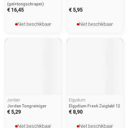
(gel+tongschraper)
€ 16,45
€ 5,95
Niet beschikbaar
Niet beschikbaar
Jordan
Elgydium
Jordan Tongreiniger
Elgydium Fresh Zuigtabl 12
€ 5,29
€ 8,90
Niet beschikbaar
Niet beschikbaar