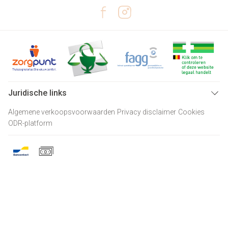
Juridische links
Algemene verkoopsvoorwaarden
Privacy disclaimer
Cookies
ODR-platform