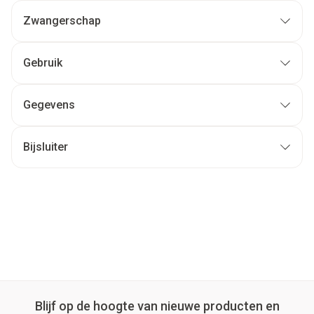
Zwangerschap
Gebruik
Gegevens
Bijsluiter
Blijf op de hoogte van nieuwe producten en