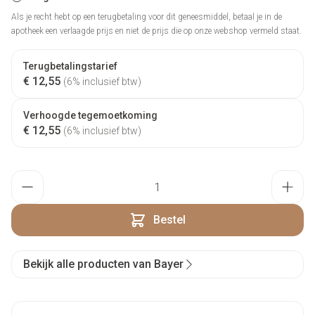
Als je recht hebt op een terugbetaling voor dit geneesmiddel, betaal je in de
apotheek een verlaagde prijs en niet de prijs die op onze webshop vermeld staat.
Terugbetalingstarief
€ 12,55
(6% inclusief btw)
Verhoogde tegemoetkoming
€ 12,55
(6% inclusief btw)
Aantal
Bestel
Bekijk alle producten van Bayer