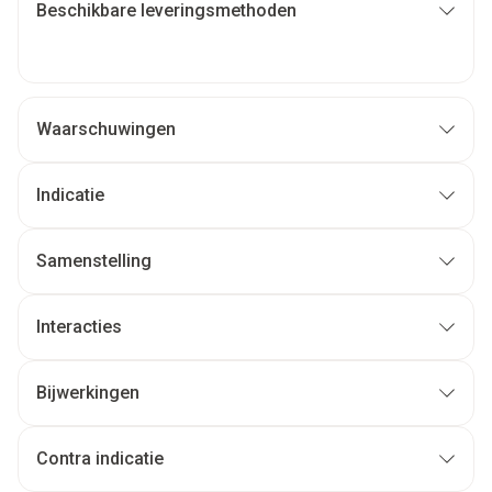
Beschikbare leveringsmethoden
Waarschuwingen
Indicatie
Samenstelling
Interacties
Bijwerkingen
Contra indicatie