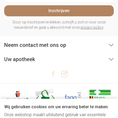
Inschrijven
Door op inschrijven te klikken, schrijft u zich in voor onze
nieuwsbrief en gaat u akkoord met onze
privacy policy
.
Neem contact met ons op
Uw apotheek
Wij gebruiken cookies om uw ervaring beter te maken.
Onze webshop maakt uitsluitend gebruik van essentiële
Juridische links