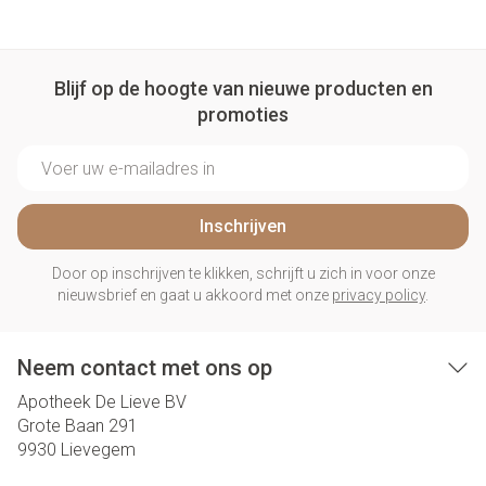
Blijf op de hoogte van nieuwe producten en
promoties
E-mail adres
Inschrijven
Door op inschrijven te klikken, schrijft u zich in voor onze
nieuwsbrief en gaat u akkoord met onze
privacy policy
.
Neem contact met ons op
Apotheek De Lieve BV
Grote Baan 291
9930
Lievegem