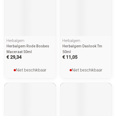
Herbalgem
Herbalgem
Herbalgem Rode Bosbes
Herbalgem Daslook Tm
Maceraat 50ml
50ml
€ 29,34
€ 11,05
Niet beschikbaar
Niet beschikbaar