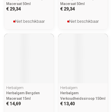
Maceraat 50ml
Maceraat 50ml
€ 29,34
€ 29,34
Niet beschikbaar
Niet beschikbaar
Herbalgem
Herbalgem
Herbalgem Bergden
Herbalgem
Maceraat 15ml
Verkoudheidssiroop 150ml
€ 14,69
€ 13,40