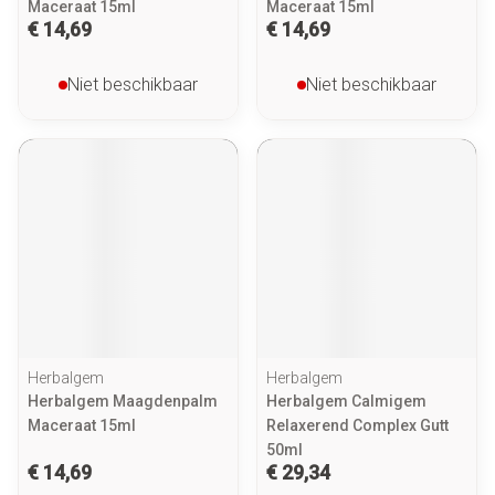
Maceraat 15ml
Maceraat 15ml
€ 14,69
€ 14,69
Niet beschikbaar
Niet beschikbaar
Herbalgem
Herbalgem
Herbalgem Maagdenpalm
Herbalgem Calmigem
Maceraat 15ml
Relaxerend Complex Gutt
50ml
€ 14,69
€ 29,34