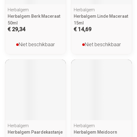
Herbalgem
Herbalgem
Herbalgem Berk Maceraat
Herbalgem Linde Maceraat
50ml
15ml
€ 29,34
€ 14,69
Niet beschikbaar
Niet beschikbaar
Herbalgem
Herbalgem
Herbalgem Paardekastanje
Herbalgem Meidoorn