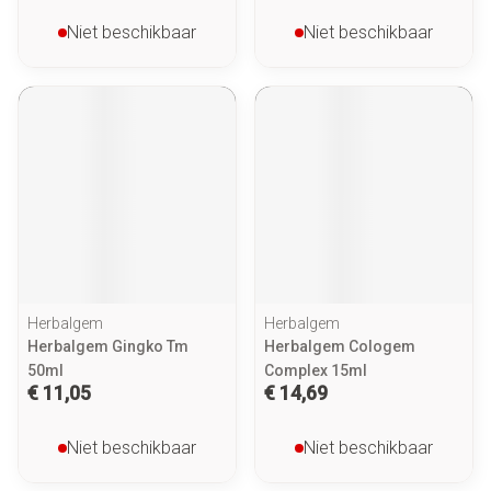
Niet beschikbaar
Niet beschikbaar
Herbalgem
Herbalgem
Herbalgem Gingko Tm
Herbalgem Cologem
50ml
Complex 15ml
€ 11,05
€ 14,69
Niet beschikbaar
Niet beschikbaar