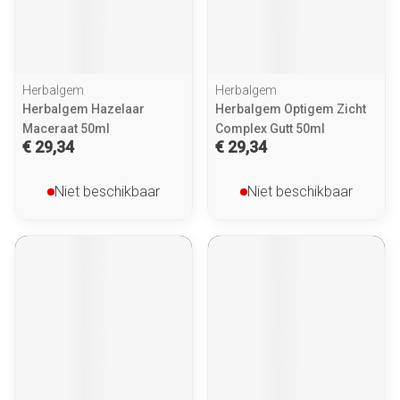
Herbalgem
Herbalgem
Herbalgem Hazelaar
Herbalgem Optigem Zicht
Maceraat 50ml
Complex Gutt 50ml
€ 29,34
€ 29,34
Niet beschikbaar
Niet beschikbaar