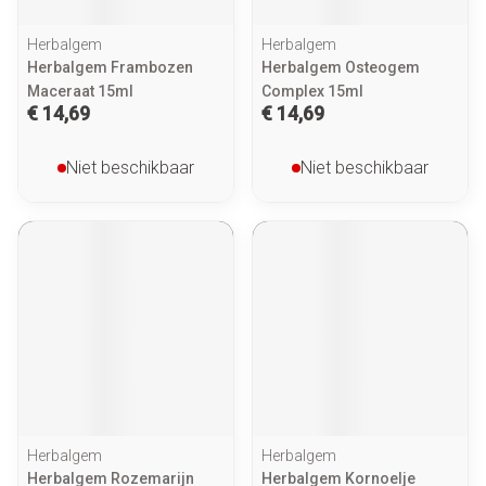
Herbalgem
Herbalgem
Herbalgem Frambozen
Herbalgem Osteogem
Maceraat 15ml
Complex 15ml
€ 14,69
€ 14,69
Niet beschikbaar
Niet beschikbaar
Herbalgem
Herbalgem
Herbalgem Rozemarijn
Herbalgem Kornoelje