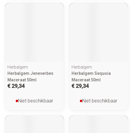
Herbalgem
Herbalgem
Herbalgem Jeneverbes
Herbalgem Sequoia
Maceraat 50ml
Maceraat 50ml
€ 29,34
€ 29,34
Niet beschikbaar
Niet beschikbaar