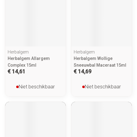
Herbalgem
Herbalgem
Herbalgem Allargem
Herbalgem Wollige
Complex 15ml
Sneeuwbal Maceraat 15ml
€ 14,61
€ 14,69
Niet beschikbaar
Niet beschikbaar