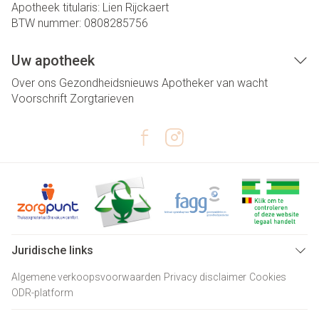
Apotheek titularis:
Lien Rijckaert
BTW nummer:
0808285756
Uw apotheek
Over ons
Gezondheidsnieuws
Apotheker van wacht
Voorschrift
Zorgtarieven
Juridische links
Algemene verkoopsvoorwaarden
Privacy disclaimer
Cookies
ODR-platform