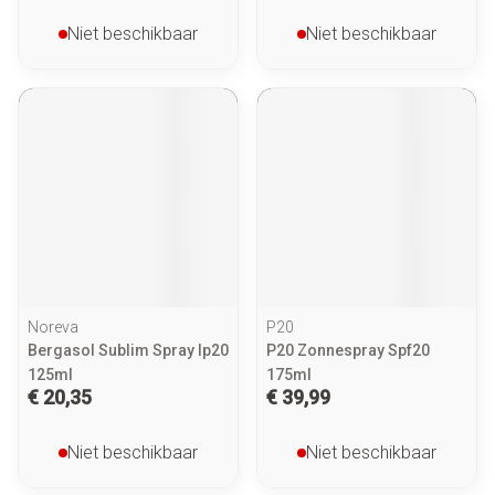
Niet beschikbaar
Niet beschikbaar
Noreva
P20
Bergasol Sublim Spray Ip20
P20 Zonnespray Spf20
125ml
175ml
€ 20,35
€ 39,99
Niet beschikbaar
Niet beschikbaar