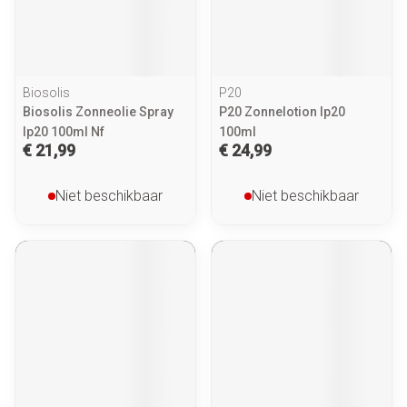
Biosolis
P20
Biosolis Zonneolie Spray
P20 Zonnelotion Ip20
Ip20 100ml Nf
100ml
€ 21,99
€ 24,99
Niet beschikbaar
Niet beschikbaar