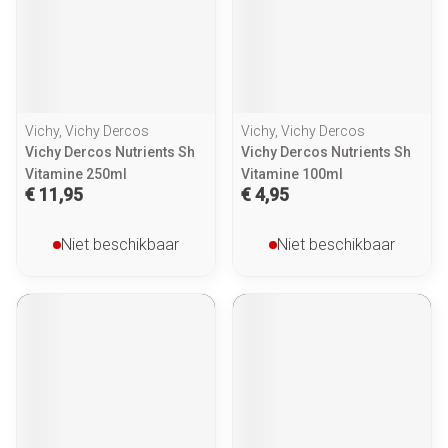
Vichy, Vichy Dercos
Vichy, Vichy Dercos
Vichy Dercos Nutrients Sh
Vichy Dercos Nutrients Sh
Vitamine 250ml
Vitamine 100ml
€ 11,95
€ 4,95
Niet beschikbaar
Niet beschikbaar