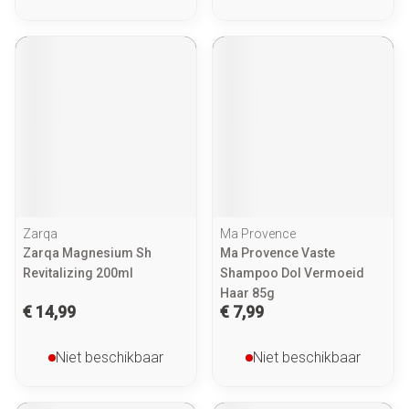
Zarqa
Ma Provence
Zarqa Magnesium Sh
Ma Provence Vaste
Revitalizing 200ml
Shampoo Dol Vermoeid
Haar 85g
€ 14,99
€ 7,99
Niet beschikbaar
Niet beschikbaar