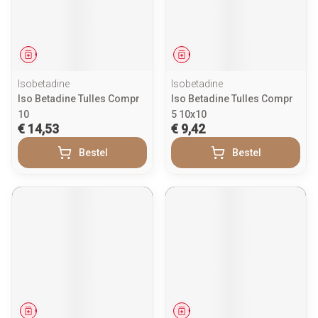
Geneesmiddel
Geneesmiddel
Isobetadine
Isobetadine
Iso Betadine Tulles Compr
Iso Betadine Tulles Compr
10
5 10x10
€ 14,53
€ 9,42
Bestel
Bestel
Geneesmiddel
Geneesmiddel