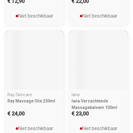
€ 12,90
€ 22,00
Niet beschikbaar
Niet beschikbaar
Ray Skincare
Iana
Ray Massage Olie 250ml
Iana Verzachtende
Massagebalsem 100ml
€ 24,00
€ 23,00
Niet beschikbaar
Niet beschikbaar