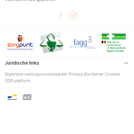
Juridische links
Algemene verkoopsvoorwaarden
Privacy disclaimer
Cookies
ODR-platform