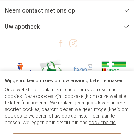
Neem contact met ons op
Uw apotheek
Wij gebruiken cookies om uw ervaring beter te maken.
Onze webshop maakt uitsluitend gebruik van essentiële
Juridische links
cookies. Deze cookies zijn noodzakelijk om onze website
te laten functioneren. We maken geen gebruik van andere
soorten cookies; daarom bieden we geen mogelijkheid om
cookies te weigeren of uw cookie-instellingen aan te
passen. We leggen dit in detail uit in ons
cookiebeleid