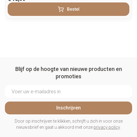
Bestel
Blijf op de hoogte van nieuwe producten en
promoties
E-mail adres
Inschrijven
Door op inschrijven te klikken, schrijft u zich in voor onze
nieuwsbrief en gaat u akkoord met onze
privacy policy
.