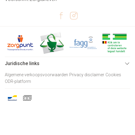
Juridische links
Algemene verkoopsvoorwaarden
Privacy disclaimer
Cookies
ODR-platform