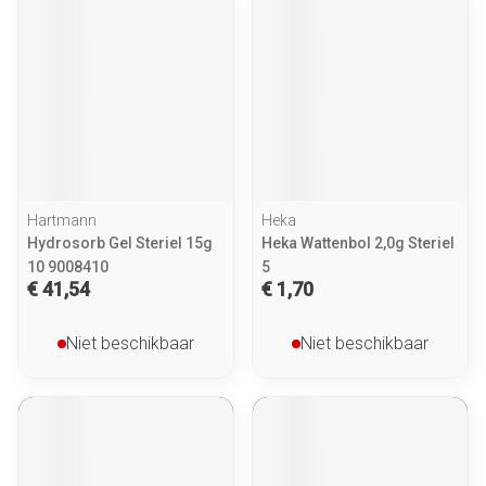
Hartmann
Heka
Hydrosorb Gel Steriel 15g
Heka Wattenbol 2,0g Steriel
10 9008410
5
€ 41,54
€ 1,70
Niet beschikbaar
Niet beschikbaar