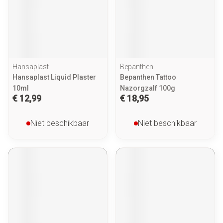
Hansaplast
Bepanthen
Hansaplast Liquid Plaster
Bepanthen Tattoo
10ml
Nazorgzalf 100g
€ 12,99
€ 18,95
Niet beschikbaar
Niet beschikbaar