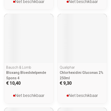
Niet beschikbaar
Niet beschikbaar
Bausch & Lomb
Qualiphar
Bloxang Bloedstelpende
Chlorhexidini Gluconas 2%
Spons 4
250ml
€ 10,40
€ 9,30
Niet beschikbaar
Niet beschikbaar