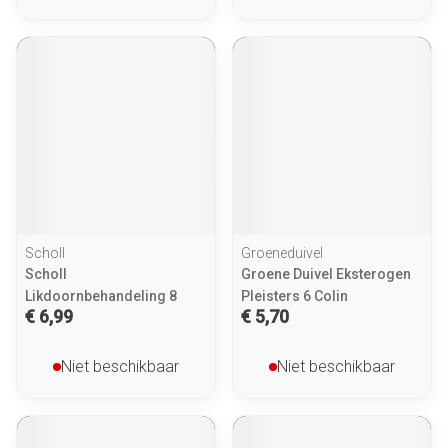
Scholl
Groeneduivel
Scholl
Groene Duivel Eksterogen
Likdoornbehandeling 8
Pleisters 6 Colin
€ 6,99
€ 5,70
Niet beschikbaar
Niet beschikbaar