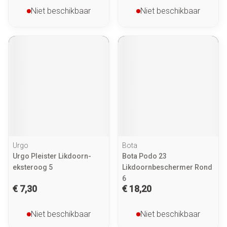
Niet beschikbaar
Niet beschikbaar
Urgo
Bota
Urgo Pleister Likdoorn-
Bota Podo 23
eksteroog 5
Likdoornbeschermer Rond
6
€ 7,30
€ 18,20
Niet beschikbaar
Niet beschikbaar