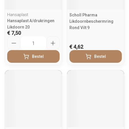
Hansaplast
Scholl Pharma
Hansaplast A/drukringen
Likdoornbeschermring
Likdoorn 20
Rond Vilt 9
€ 7,50
Aantal
€ 4,62
Bestel
Bestel