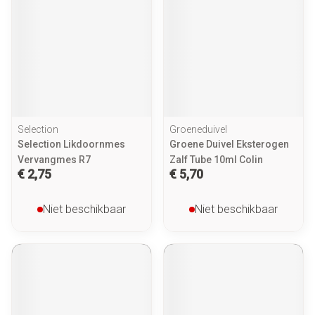
Selection
Groeneduivel
Selection Likdoornmes
Groene Duivel Eksterogen
Vervangmes R7
Zalf Tube 10ml Colin
€ 2,75
€ 5,70
Niet beschikbaar
Niet beschikbaar