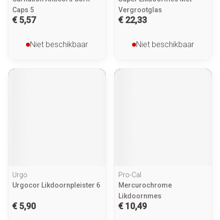
Caps 5
Vergrootglas
€ 5,57
€ 22,33
Niet beschikbaar
Niet beschikbaar
Urgo
Pro-Cal
Urgocor Likdoornpleister 6
Mercurochrome
Likdoornmes
€ 5,90
€ 10,49