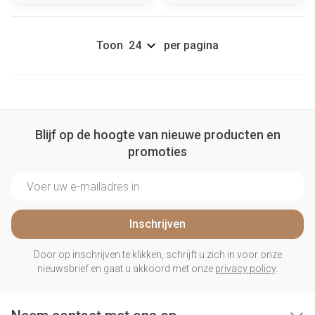
Toon
per pagina
Blijf op de hoogte van nieuwe producten en
promoties
E-mail adres
Inschrijven
Door op inschrijven te klikken, schrijft u zich in voor onze
nieuwsbrief en gaat u akkoord met onze
privacy policy
.