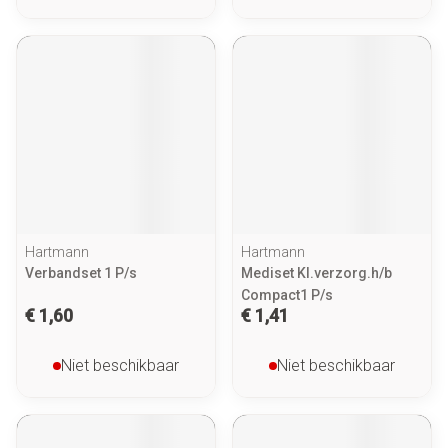
Hartmann
Hartmann
Verbandset 1 P/s
Mediset Kl.verzorg.h/b
Compact1 P/s
€ 1,60
€ 1,41
Niet beschikbaar
Niet beschikbaar