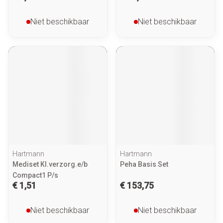
Niet beschikbaar
Niet beschikbaar
Hartmann
Hartmann
Mediset Kl.verzorg.e/b
Peha Basis Set
Compact1 P/s
€ 1,51
€ 153,75
Niet beschikbaar
Niet beschikbaar