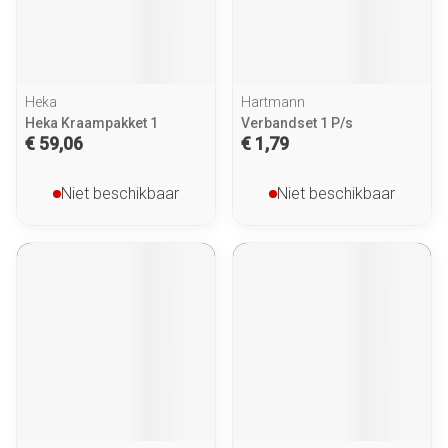
Heka
Hartmann
Heka Kraampakket 1
Verbandset 1 P/s
€ 59,06
€ 1,79
Niet beschikbaar
Niet beschikbaar