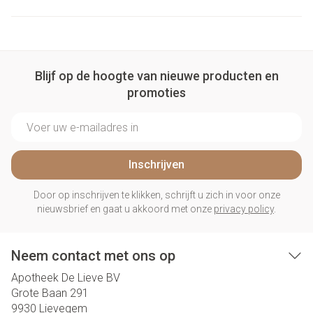
Blijf op de hoogte van nieuwe producten en
promoties
E-mail adres
Inschrijven
Door op inschrijven te klikken, schrijft u zich in voor onze
nieuwsbrief en gaat u akkoord met onze
privacy policy
.
Neem contact met ons op
Apotheek De Lieve BV
Grote Baan 291
9930
Lievegem