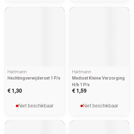
Hartmann
Hartmann
Hechtingverwijderset 1 P/s
Mediset Kleine Verzorging
H/b 1 P/s
€ 1,30
€ 1,59
Niet beschikbaar
Niet beschikbaar