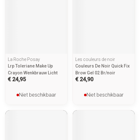
La Roche Posay
Les couleurs de noir
Lrp Toleriane Make Up
Couleurs De Noir Quick Fix
Crayon Wenkbrauw Licht
Brow Gel 02 Br/noir
€ 24,95
€ 24,90
Niet beschikbaar
Niet beschikbaar