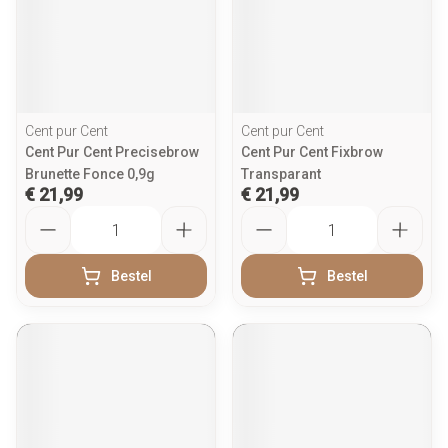
Cent pur Cent
Cent pur Cent
Cent Pur Cent Precisebrow
Cent Pur Cent Fixbrow
Brunette Fonce 0,9g
Transparant
€ 21,99
€ 21,99
Aantal
Aantal
Bestel
Bestel