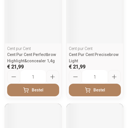
Cent pur Cent
Cent pur Cent
Cent Pur Cent Perfectbrow
Cent Pur Cent Precisebrow
Highlight&concealer 1,4g
Light
€ 21,99
€ 21,99
Aantal
Aantal
Bestel
Bestel