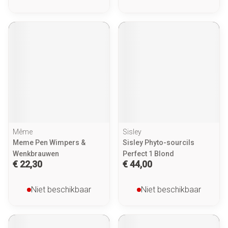
Même
Sisley
Meme Pen Wimpers &
Sisley Phyto-sourcils
Wenkbrauwen
Perfect 1 Blond
€ 22,30
€ 44,00
Niet beschikbaar
Niet beschikbaar