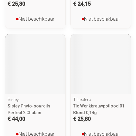
€ 25,80
€ 24,15
Niet beschikbaar
Niet beschikbaar
Sisley
T. Leclerc
Sisley Phyto-sourcils
Tlc Wenkbrauwpotlood 01
Perfect 2 Chatain
Blond 0,14g
€ 44,00
€ 25,80
Niet beschikbaar
Niet beschikbaar