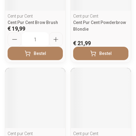
Cent pur Cent
Cent pur Cent
Cent Pur Cent Brow Brush
Cent Pur Cent Powderbrow
€ 19,99
Blondie
Aantal
€ 21,99
Bestel
Bestel
Cent pur Cent
Cent pur Cent