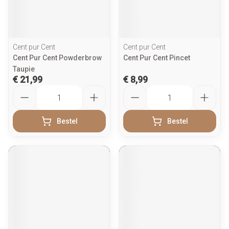
Cent pur Cent
Cent pur Cent
Cent Pur Cent Powderbrow
Cent Pur Cent Pincet
Taupie
€ 21,99
€ 8,99
Aantal
Aantal
Bestel
Bestel