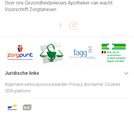
Over ons
Gezondheidsnieuws
Apotheker van wacht
Voorschrift
Zorgtarieven
Juridische links
Algemene verkoopsvoorwaarden
Privacy disclaimer
Cookies
ODR-platform