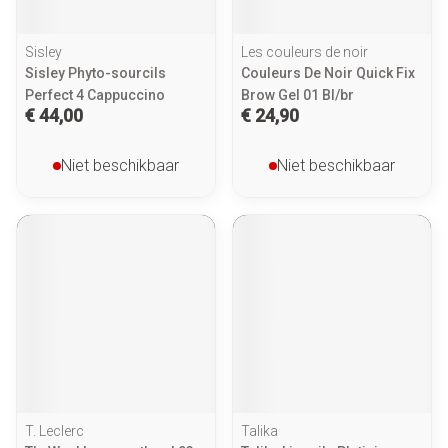
Sisley
Les couleurs de noir
Sisley Phyto-sourcils
Couleurs De Noir Quick Fix
Perfect 4 Cappuccino
Brow Gel 01 Bl/br
€ 44,00
€ 24,90
Niet beschikbaar
Niet beschikbaar
T. Leclerc
Talika