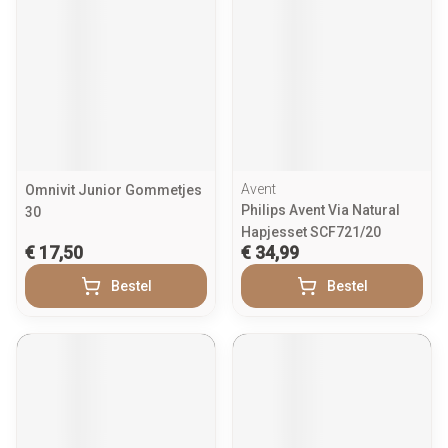
Avent
Omnivit Junior Gommetjes
Philips Avent Via Natural
30
Hapjesset SCF721/20
€ 17,50
€ 34,99
Bestel
Bestel