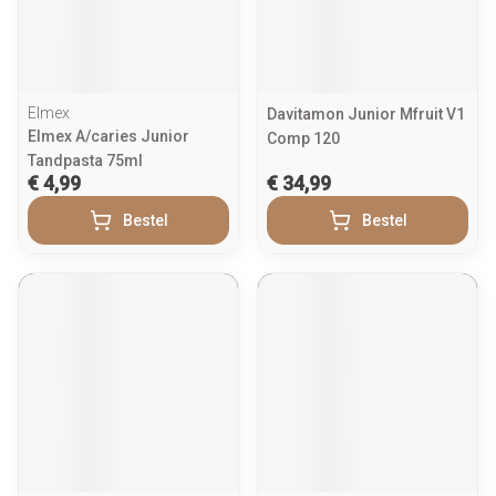
Elmex
Davitamon Junior Mfruit V1
Elmex A/caries Junior
Comp 120
Tandpasta 75ml
€ 4,99
€ 34,99
Bestel
Bestel