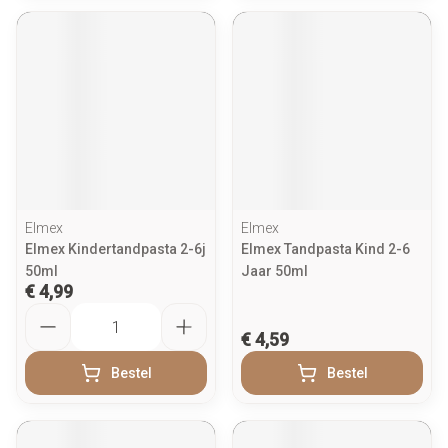
Elmex
Elmex
Elmex Kindertandpasta 2-6j
Elmex Tandpasta Kind 2-6
50ml
Jaar 50ml
€ 4,99
Aantal
€ 4,59
Bestel
Bestel