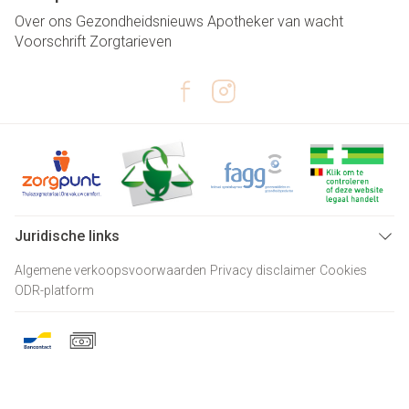
Over ons
Gezondheidsnieuws
Apotheker van wacht
Voorschrift
Zorgtarieven
Juridische links
Algemene verkoopsvoorwaarden
Privacy disclaimer
Cookies
ODR-platform