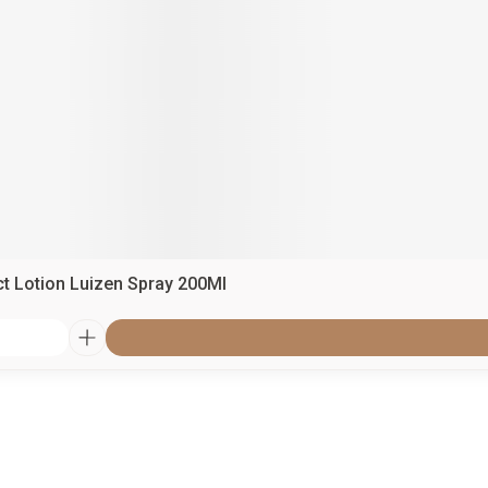
ct Lotion Luizen Spray 200Ml