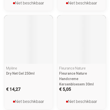
Niet beschikbaar
Niet beschikbaar
Mylène
Fleurance Nature
Dry Net Gel 250ml
Fleurance Nature
Handcreme
Kersenbloesem 30ml
€ 14,27
€ 5,05
Niet beschikbaar
Niet beschikbaar