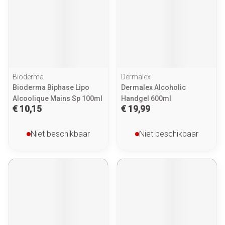
Bioderma
Dermalex
Bioderma Biphase Lipo
Dermalex Alcoholic
Alcoolique Mains Sp 100ml
Handgel 600ml
€ 10,15
€ 19,99
Niet beschikbaar
Niet beschikbaar