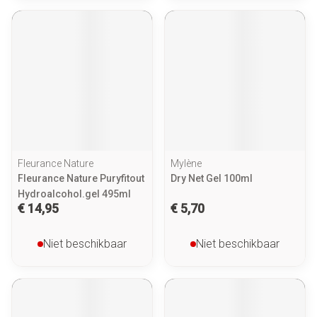
Fleurance Nature
Mylène
Fleurance Nature Puryfitout
Dry Net Gel 100ml
Hydroalcohol.gel 495ml
€ 14,95
€ 5,70
Niet beschikbaar
Niet beschikbaar