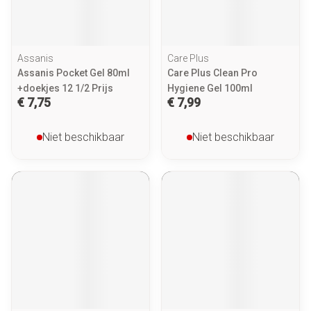
Assanis
Care Plus
Assanis Pocket Gel 80ml
Care Plus Clean Pro
+doekjes 12 1/2 Prijs
Hygiene Gel 100ml
€ 7,75
€ 7,99
Niet beschikbaar
Niet beschikbaar