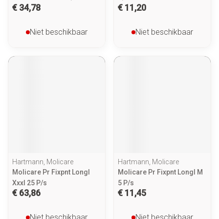
€ 34,78
€ 11,20
Niet beschikbaar
Niet beschikbaar
Hartmann, Molicare
Hartmann, Molicare
Molicare Pr Fixpnt Longl
Molicare Pr Fixpnt Longl M
Xxxl 25 P/s
5 P/s
€ 63,86
€ 11,45
Niet beschikbaar
Niet beschikbaar