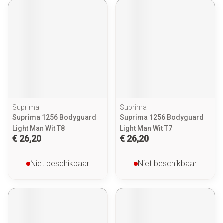
Suprima
Suprima
Suprima 1256 Bodyguard
Suprima 1256 Bodyguard
Light Man Wit T8
Light Man Wit T7
€ 26,20
€ 26,20
Niet beschikbaar
Niet beschikbaar