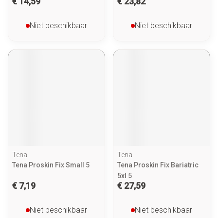
€ 14,59
€ 23,82
Niet beschikbaar
Niet beschikbaar
Tena
Tena
Tena Proskin Fix Small 5
Tena Proskin Fix Bariatric
5xl 5
€ 7,19
€ 27,59
Niet beschikbaar
Niet beschikbaar