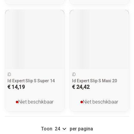
iD
iD
Id Expert Slip S Super 14
Id Expert Slip S Maxi 20
€ 14,19
€ 24,42
Niet beschikbaar
Niet beschikbaar
Toon
per pagina