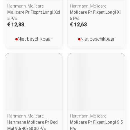
Hartmann, Molicare
Hartmann, Molicare
Molicare Pr Fixpnt Longl Xxl
Molicare Pr Fixpnt Longl Xl
5 P/s
5 P/s
€ 12,88
€ 12,63
Niet beschikbaar
Niet beschikbaar
Hartmann, Molicare
Hartmann, Molicare
Hartmann Molicare Pr Bed
Molicare Pr Fixpnt Longl S 5
Mat 9dr40x60 30 P/s
P/s