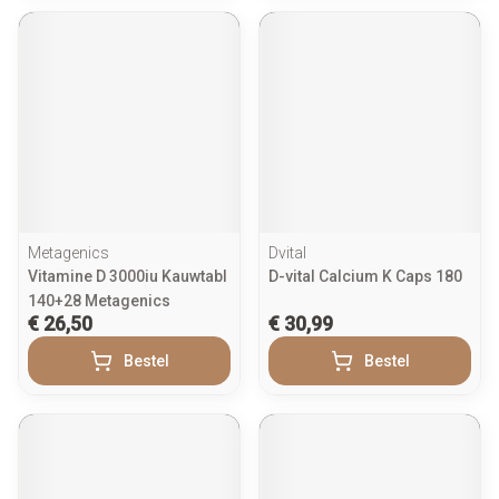
Metagenics
Dvital
Vitamine D 3000iu Kauwtabl
D-vital Calcium K Caps 180
140+28 Metagenics
€ 26,50
€ 30,99
Bestel
Bestel