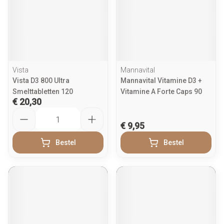
Vista
Mannavital
Vista D3 800 Ultra
Mannavital Vitamine D3 +
Smelttabletten 120
Vitamine A Forte Caps 90
€ 20,30
Aantal
€ 9,95
Bestel
Bestel