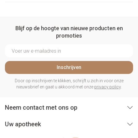
Blijf op de hoogte van nieuwe producten en
promoties
E-mail adres
Inschrijven
Door op inschrijven te klikken, schrijft u zich in voor onze
nieuwsbrief en gaat u akkoord met onze
privacy policy
.
Neem contact met ons op
Uw apotheek