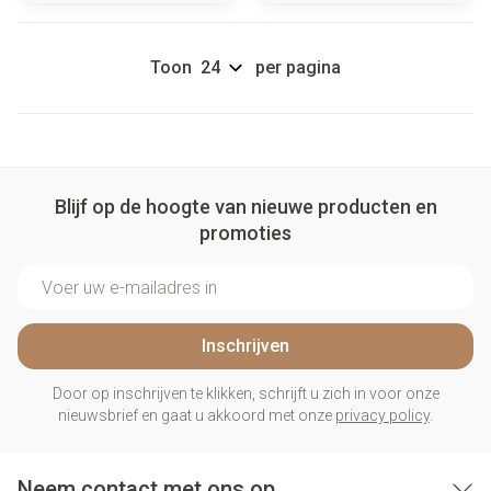
Toon
per pagina
Blijf op de hoogte van nieuwe producten en
promoties
E-mail adres
Inschrijven
Door op inschrijven te klikken, schrijft u zich in voor onze
nieuwsbrief en gaat u akkoord met onze
privacy policy
.
Neem contact met ons op