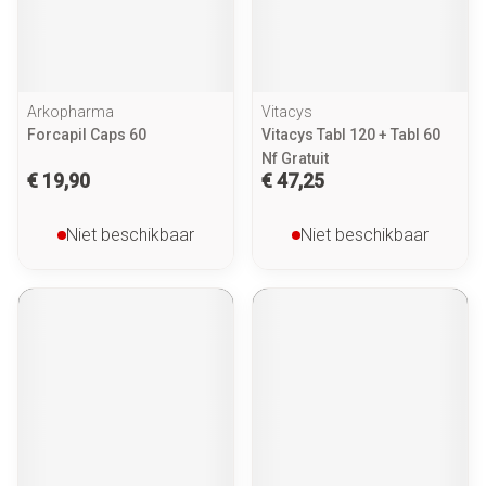
Arkopharma
Vitacys
Forcapil Caps 60
Vitacys Tabl 120 + Tabl 60
Nf Gratuit
€ 19,90
€ 47,25
Niet beschikbaar
Niet beschikbaar