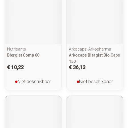
Nutrisante
Arkocaps, Arkopharma
Biergist Comp 60
Arkocaps Biergist Bio Caps
150
€ 10,22
€ 36,13
Niet beschikbaar
Niet beschikbaar