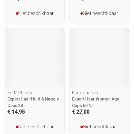
Niet beschikbaar
Niet beschikbaar
Forté Pharma
Forté Pharma
Expert Haar Huid & Nagels
Expert Haar Women Aga
Caps 30
Caps 60 Nf
€ 14,95
€ 27,00
Niet beschikbaar
Niet beschikbaar