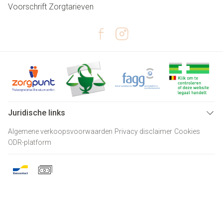
Voorschrift
Zorgtarieven
Juridische links
Algemene verkoopsvoorwaarden
Privacy disclaimer
Cookies
ODR-platform