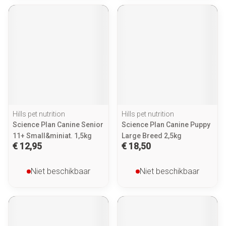
Hills pet nutrition
Hills pet nutrition
Science Plan Canine Senior
Science Plan Canine Puppy
11+ Small&miniat. 1,5kg
Large Breed 2,5kg
€ 12,95
€ 18,50
Niet beschikbaar
Niet beschikbaar