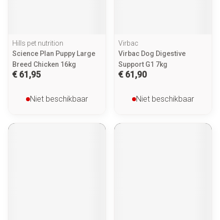
Hills pet nutrition
Virbac
Science Plan Puppy Large
Virbac Dog Digestive
Breed Chicken 16kg
Support G1 7kg
€ 61,95
€ 61,90
Niet beschikbaar
Niet beschikbaar