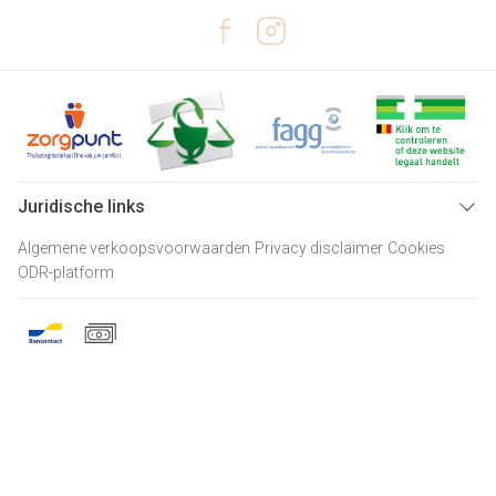
Juridische links
Algemene verkoopsvoorwaarden
Privacy disclaimer
Cookies
ODR-platform