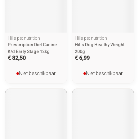
Hills pet nutrition
Hills pet nutrition
Prescription Diet Canine
Hills Dog Healthy Weight
K/d Early Stage 12kg
200g
€ 82,50
€ 6,99
Niet beschikbaar
Niet beschikbaar