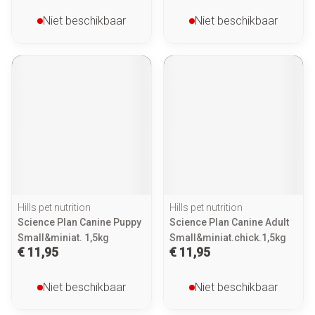
Niet beschikbaar
Niet beschikbaar
Hills pet nutrition
Hills pet nutrition
Science Plan Canine Puppy
Science Plan Canine Adult
Small&miniat. 1,5kg
Small&miniat.chick.1,5kg
€ 11,95
€ 11,95
Niet beschikbaar
Niet beschikbaar