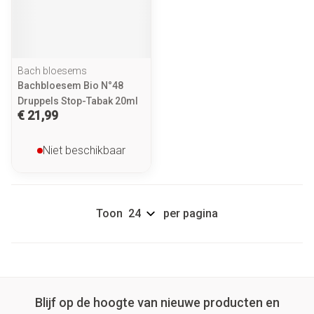
Bach bloesems
Bachbloesem Bio N°48
Druppels Stop-Tabak 20ml
€ 21,99
Niet beschikbaar
Toon
per pagina
Blijf op de hoogte van nieuwe producten en