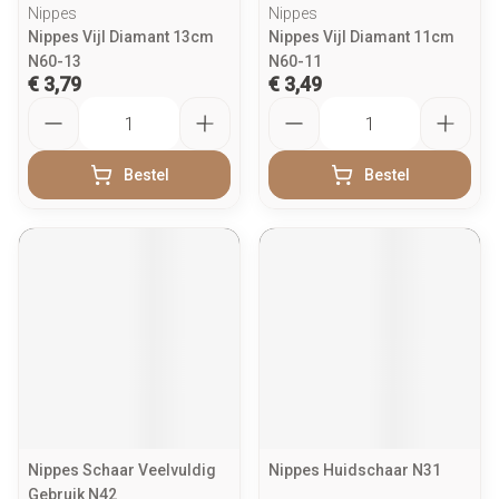
Nippes
Nippes
Nippes Vijl Diamant 13cm
Nippes Vijl Diamant 11cm
N60-13
N60-11
€ 3,79
€ 3,49
Aantal
Aantal
Bestel
Bestel
Nippes Schaar Veelvuldig
Nippes Huidschaar N31
Gebruik N42