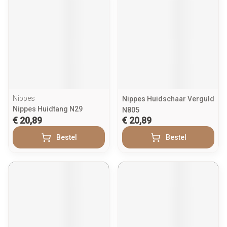
Nippes
Nippes Huidschaar Verguld
Nippes Huidtang N29
N805
€ 20,89
€ 20,89
Bestel
Bestel