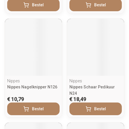
Bestel
Bestel
Nippes
Nippes
Nippes Nagelknipper N126
Nippes Schaar Pedikuur
N24
€ 10,79
€ 18,49
Bestel
Bestel