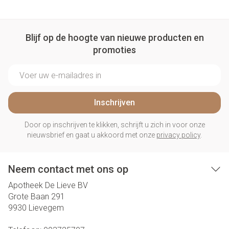
Blijf op de hoogte van nieuwe producten en
promoties
E-mail adres
Inschrijven
Door op inschrijven te klikken, schrijft u zich in voor onze
nieuwsbrief en gaat u akkoord met onze
privacy policy
.
Neem contact met ons op
Apotheek De Lieve BV
Grote Baan 291
9930
Lievegem