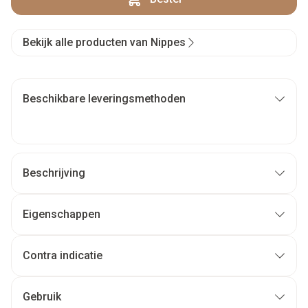
Bekijk alle producten van Nippes
Beschikbare leveringsmethoden
Beschrijving
Eigenschappen
Contra indicatie
Gebruik