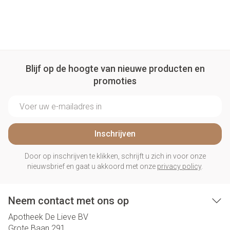
Blijf op de hoogte van nieuwe producten en
promoties
E-mail adres
Inschrijven
Door op inschrijven te klikken, schrijft u zich in voor onze
nieuwsbrief en gaat u akkoord met onze
privacy policy
.
Neem contact met ons op
Apotheek De Lieve BV
Grote Baan 291