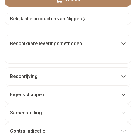
Bekijk alle producten van Nippes
Beschikbare leveringsmethoden
Beschrijving
Eigenschappen
Samenstelling
Contra indicatie