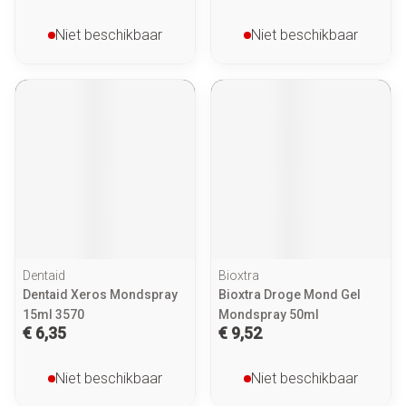
Niet beschikbaar
Niet beschikbaar
Dentaid
Bioxtra
Dentaid Xeros Mondspray
Bioxtra Droge Mond Gel
15ml 3570
Mondspray 50ml
€ 6,35
€ 9,52
Niet beschikbaar
Niet beschikbaar