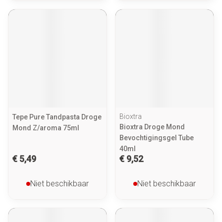
Bioxtra
Tepe Pure Tandpasta Droge
Bioxtra Droge Mond
Mond Z/aroma 75ml
Bevochtigingsgel Tube
40ml
€ 5,49
€ 9,52
Niet beschikbaar
Niet beschikbaar