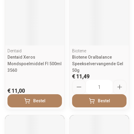
Dentaid
Biotene
Dentaid Xeros
Biotene Oralbalance
Mondspoelmiddel Fl 500ml
Speekselvervangende Gel
3560
50g
€ 11,49
Aantal
€ 11,00
Bestel
Bestel