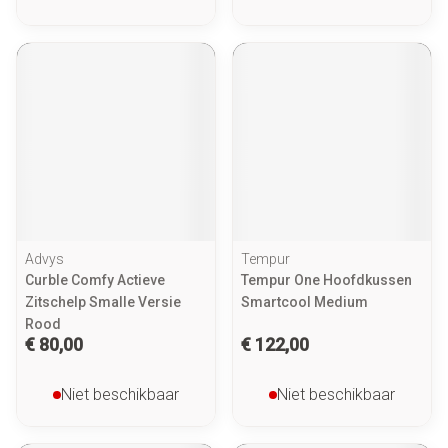
Advys
Tempur
Curble Comfy Actieve
Tempur One Hoofdkussen
Zitschelp Smalle Versie
Smartcool Medium
Rood
€ 80,00
€ 122,00
Niet beschikbaar
Niet beschikbaar