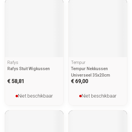
Rafys
Tempur
Rafys Stuit Wigkussen
Tempur Nekkussen
Universeel 35x20cm
€ 58,81
€ 69,00
Niet beschikbaar
Niet beschikbaar