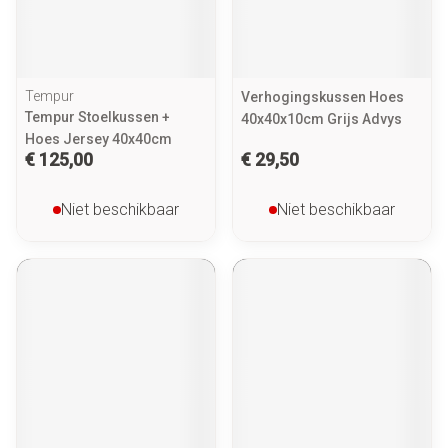
Tempur
Verhogingskussen Hoes
Tempur Stoelkussen +
40x40x10cm Grijs Advys
Hoes Jersey 40x40cm
€ 125,00
€ 29,50
Niet beschikbaar
Niet beschikbaar