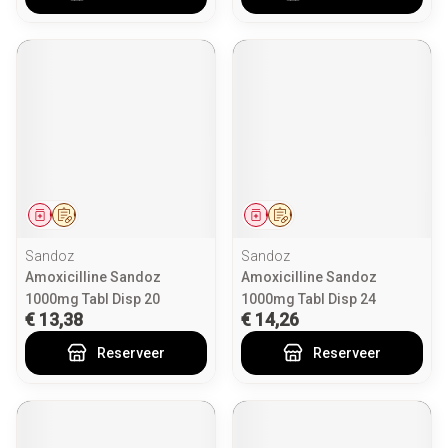
Geneesmiddel
Op voorschrift
Geneesmiddel
Op voorschrift
Sandoz
Sandoz
Amoxicilline Sandoz
Amoxicilline Sandoz
1000mg Tabl Disp 20
1000mg Tabl Disp 24
€ 13,38
€ 14,26
Reserveer
Reserveer