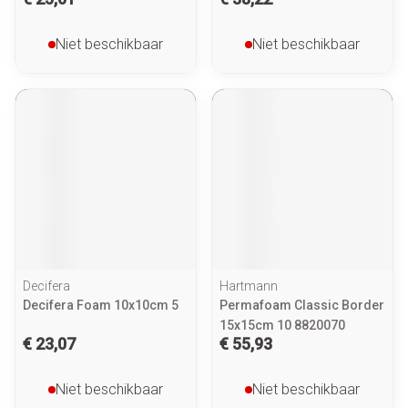
Niet beschikbaar
Niet beschikbaar
Decifera
Hartmann
Decifera Foam 10x10cm 5
Permafoam Classic Border
15x15cm 10 8820070
€ 23,07
€ 55,93
Niet beschikbaar
Niet beschikbaar