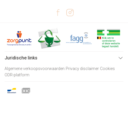
Juridische links
Algemene verkoopsvoorwaarden
Privacy disclaimer
Cookies
ODR-platform