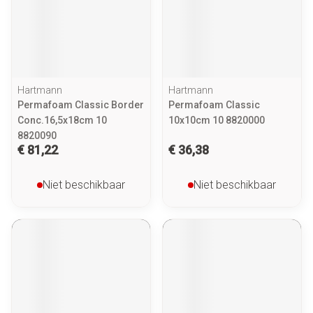
Hartmann
Hartmann
Permafoam Classic Border
Permafoam Classic
Conc.16,5x18cm 10
10x10cm 10 8820000
8820090
€ 81,22
€ 36,38
Niet beschikbaar
Niet beschikbaar