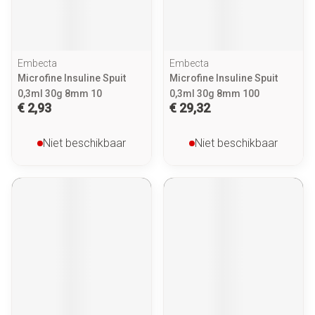
Embecta
Embecta
Microfine Insuline Spuit
Microfine Insuline Spuit
0,3ml 30g 8mm 10
0,3ml 30g 8mm 100
€ 2,93
€ 29,32
Niet beschikbaar
Niet beschikbaar