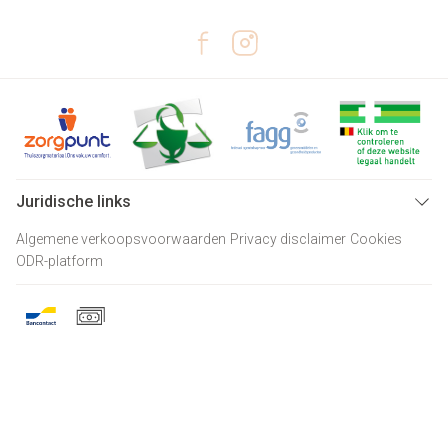
Juridische links
Algemene verkoopsvoorwaarden
Privacy disclaimer
Cookies
ODR-platform