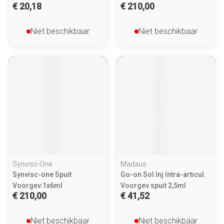
€ 20,18
€ 210,00
Niet beschikbaar
Niet beschikbaar
Synvisc-One
Madaus
Synvisc-one Spuit
Go-on Sol Inj Intra-articul.
Voorgev.1x6ml
Voorgev.spuit 2,5ml
€ 210,00
€ 41,52
Niet beschikbaar
Niet beschikbaar