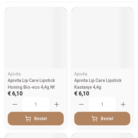
Apivita
Apivita
Apivita Lip Care Lipstick
Apivita Lip Care Lipstick
Honing Bio-eco 4,4g Nf
Kastanje 4,4g
€ 6,10
€ 6,10
Aantal
Aantal
Bestel
Bestel