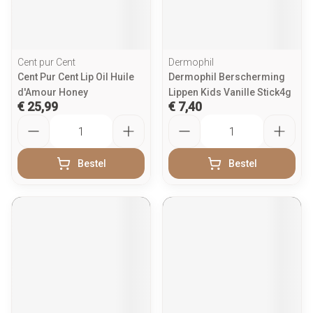
Cent pur Cent
Dermophil
Cent Pur Cent Lip Oil Huile
Dermophil Berscherming
d'Amour Honey
Lippen Kids Vanille Stick4g
€ 25,99
€ 7,40
Aantal
Aantal
Bestel
Bestel