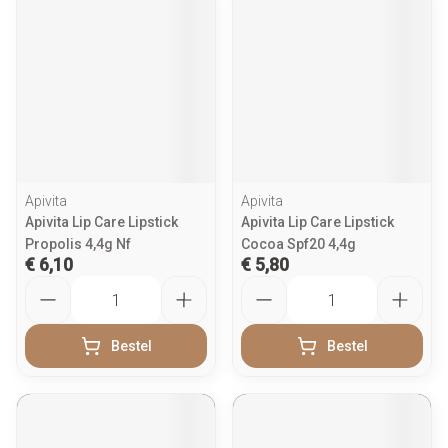
Apivita
Apivita
Apivita Lip Care Lipstick
Apivita Lip Care Lipstick
Propolis 4,4g Nf
Cocoa Spf20 4,4g
€ 6,10
€ 5,80
Aantal
Aantal
Bestel
Bestel