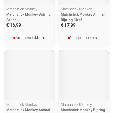
Matchstick Monkey
Matchstick Monkey
Matchstick Monkey Bijtring
Matchstick Monkey Animal
Groen
Bijtring Giraf
€ 16,99
€ 17,99
Niet beschikbaar
Niet beschikbaar
Matchstick Monkey
Matchstick Monkey
Matchstick Monkey Animal
Matchstick Monkey Bijtring