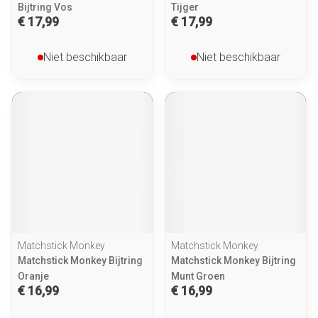
Bijtring Vos
Tijger
€ 17,99
€ 17,99
Niet beschikbaar
Niet beschikbaar
Matchstick Monkey
Matchstick Monkey
Matchstick Monkey Bijtring
Matchstick Monkey Bijtring
Oranje
Munt Groen
€ 16,99
€ 16,99