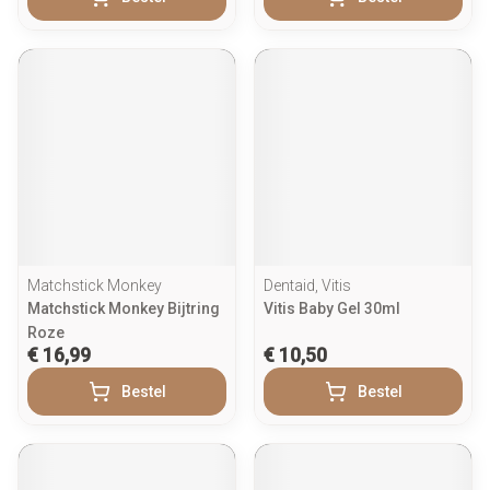
Matchstick Monkey
Dentaid, Vitis
Matchstick Monkey Bijtring
Vitis Baby Gel 30ml
Roze
€ 16,99
€ 10,50
Bestel
Bestel