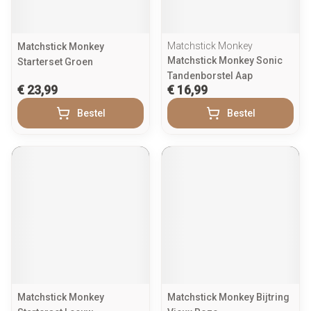
Matchstick Monkey
Matchstick Monkey
Matchstick Monkey Sonic
Starterset Groen
Tandenborstel Aap
€ 23,99
€ 16,99
Bestel
Bestel
Matchstick Monkey
Matchstick Monkey Bijtring