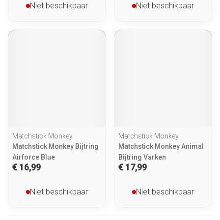
Niet beschikbaar
Niet beschikbaar
Matchstick Monkey
Matchstick Monkey
Matchstick Monkey Bijtring
Matchstick Monkey Animal
Airforce Blue
Bijtring Varken
€ 16,99
€ 17,99
Niet beschikbaar
Niet beschikbaar