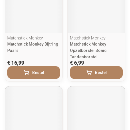
Matchstick Monkey
Matchstick Monkey
Matchstick Monkey Bijtring
Matchstick Monkey
Paars
Opzetborstel Sonic
Tandenborstel
€ 16,99
€ 6,99
Bestel
Bestel