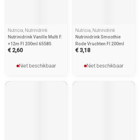
Nutricia, Nutrinidrink
Nutricia, Nutrinidrink
Nutrinidrink Vanille Multi F.
Nutrinidrink Smoothie
+12m Fl 200ml 65585
Rode Vruchten Fl 200ml
€ 2,60
€ 3,18
Niet beschikbaar
Niet beschikbaar