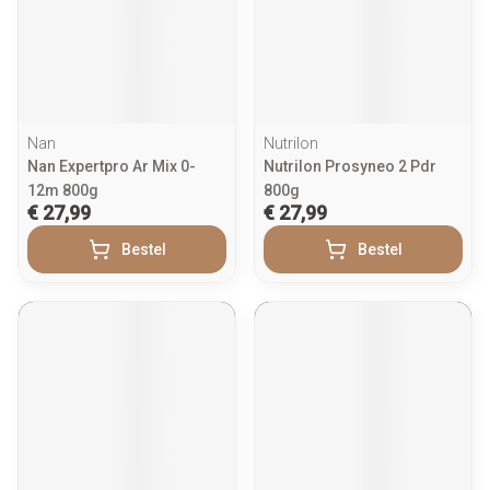
Nan
Nutrilon
Nan Expertpro Ar Mix 0-
Nutrilon Prosyneo 2 Pdr
12m 800g
800g
€ 27,99
€ 27,99
Bestel
Bestel