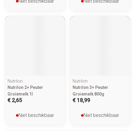
Niet beschikbaar
Niet beschikbaar
Nutrilon
Nutrilon
Nutrilon 2+ Peuter
Nutrilon 3+ Peuter
Groiemelk 1l
Groiemelk 800g
€ 2,65
€ 18,99
Niet beschikbaar
Niet beschikbaar