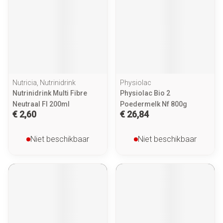
Nutricia, Nutrinidrink
Physiolac
Nutrinidrink Multi Fibre
Physiolac Bio 2
Neutraal Fl 200ml
Poedermelk Nf 800g
€ 2,60
€ 26,84
Niet beschikbaar
Niet beschikbaar