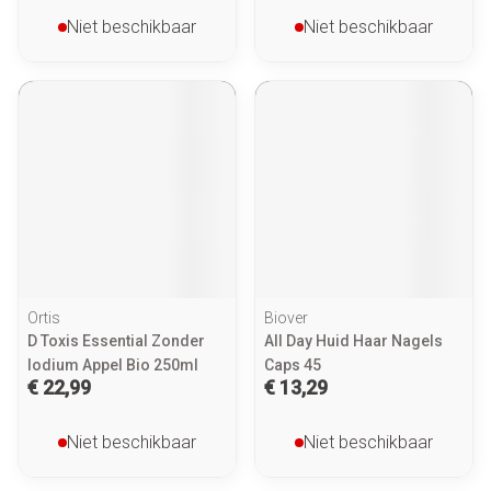
Niet beschikbaar
Niet beschikbaar
Ortis
Biover
D Toxis Essential Zonder
All Day Huid Haar Nagels
Iodium Appel Bio 250ml
Caps 45
€ 22,99
€ 13,29
Niet beschikbaar
Niet beschikbaar