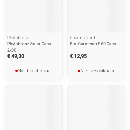
Phytobronz
Pharma Nord
Phytobronz Solar Caps
Bio-Carotene+E 60 Caps
2x30
€ 49,30
€ 12,95
Niet beschikbaar
Niet beschikbaar