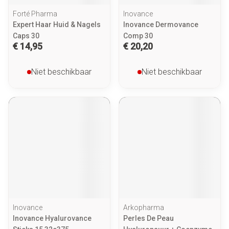
Forté Pharma
Inovance
Expert Haar Huid & Nagels
Inovance Dermovance
Caps 30
Comp 30
€ 14,95
€ 20,20
Niet beschikbaar
Niet beschikbaar
Inovance
Arkopharma
Inovance Hyalurovance
Perles De Peau