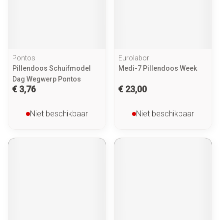
Pontos
Eurolabor
Pillendoos Schuifmodel
Medi-7 Pillendoos Week
Dag Wegwerp Pontos
€ 3,76
€ 23,00
Niet beschikbaar
Niet beschikbaar