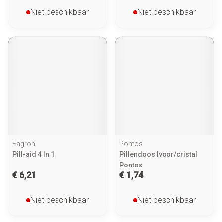
Niet beschikbaar
Niet beschikbaar
Fagron
Pontos
Pill-aid 4 In 1
Pillendoos Ivoor/cristal
Pontos
€ 6,21
€ 1,74
Niet beschikbaar
Niet beschikbaar