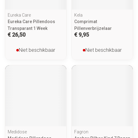
Eureka Care
Kela
Eureka Care Pillendoos
Comprimat
Transparant 1 Week
Pillenverbrijzelaar
€ 26,50
€ 9,95
Niet beschikbaar
Niet beschikbaar
Medidose
Fagron