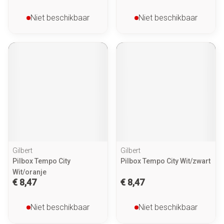
Niet beschikbaar
Niet beschikbaar
Gilbert
Gilbert
Pilbox Tempo City
Pilbox Tempo City Wit/zwart
Wit/oranje
€ 8,47
€ 8,47
Niet beschikbaar
Niet beschikbaar