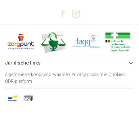
Juridische links
Algemene verkoopsvoorwaarden
Privacy disclaimer
Cookies
ODR-platform