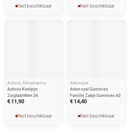
Niet beschikbaar
Niet beschikbaar
Activox, Arkopharma
Arkoroyal
Activox Keelpijn
Arkoroyal Gummies
Zuigtabletten 24
Familie Zakje Gummies 60
€ 11,90
€ 14,40
Niet beschikbaar
Niet beschikbaar