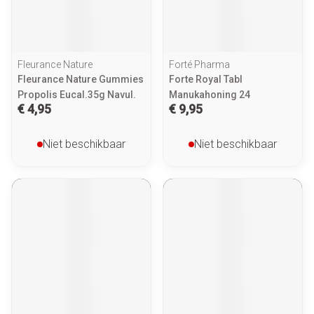
Fleurance Nature
Forté Pharma
Fleurance Nature Gummies
Forte Royal Tabl
Propolis Eucal.35g Navul.
Manukahoning 24
€ 4,95
€ 9,95
Niet beschikbaar
Niet beschikbaar