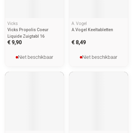
Vicks
A. Vogel
Vicks Propolis Coeur
A.Vogel Keeltabletten
Liquide Zuigtabl 16
€ 9,90
€ 8,49
Niet beschikbaar
Niet beschikbaar