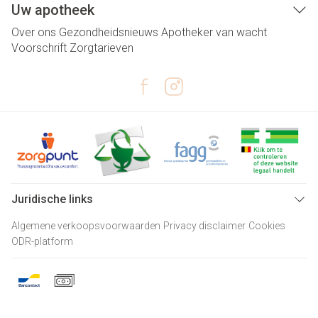
Uw apotheek
Over ons
Gezondheidsnieuws
Apotheker van wacht
Voorschrift
Zorgtarieven
Juridische links
Algemene verkoopsvoorwaarden
Privacy disclaimer
Cookies
ODR-platform