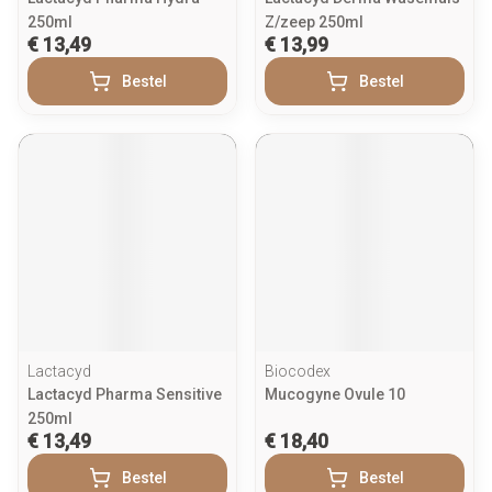
250ml
Z/zeep 250ml
€ 13,49
€ 13,99
Bestel
Bestel
Lactacyd
Biocodex
Lactacyd Pharma Sensitive
Mucogyne Ovule 10
250ml
€ 13,49
€ 18,40
Bestel
Bestel